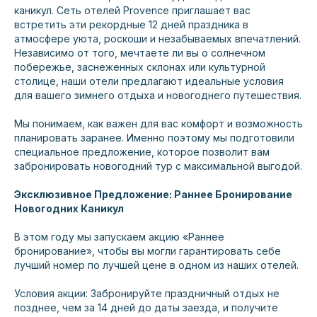
каникул. Сеть отелей Provence приглашает вас
встретить эти рекордные 12 дней праздника в
атмосфере уюта, роскоши и незабываемых впечатлений.
Независимо от того, мечтаете ли вы о солнечном
побережье, заснеженных склонах или культурной
столице, наши отели предлагают идеальные условия
для вашего зимнего отдыха и новогоднего путешествия.
Мы понимаем, как важен для вас комфорт и возможность
планировать заранее. Именно поэтому мы подготовили
специальное предложение, которое позволит вам
забронировать новогодний тур с максимальной выгодой.
Эксклюзивное Предложение: Раннее Бронирование
Новогодних Каникул
В этом году мы запускаем акцию «Раннее
бронирование», чтобы вы могли гарантировать себе
лучший номер по лучшей цене в одном из наших отелей.
Условия акции: Забронируйте праздничный отдых не
позднее, чем за 14 дней до даты заезда, и получите