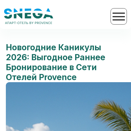
Новогодние Каникулы
2026: Выгодное Раннее
Бронирование в Сети
Отелей Provence